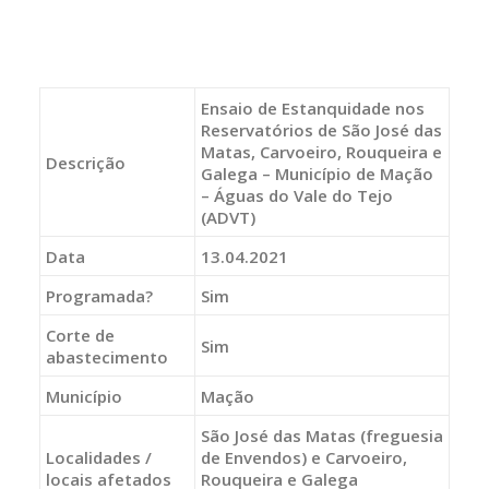
Ensaio de Estanquidade nos
Reservatórios de São José das
Matas, Carvoeiro, Rouqueira e
Descrição
Galega – Município de Mação
– Águas do Vale do Tejo
(ADVT)
Data
13.04.2021
Programada?
Sim
Corte de
Sim
abastecimento
Município
Mação
São José das Matas (freguesia
Localidades /
de Envendos) e Carvoeiro,
locais afetados
Rouqueira e Galega