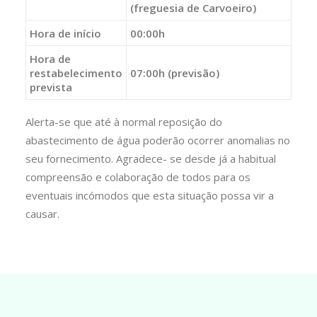
(freguesia de Carvoeiro)
Hora de início
00:00h
Hora de
restabelecimento
07:00h (previsão)
prevista
Alerta-se que até à normal reposição do
abastecimento de água poderão ocorrer anomalias no
seu fornecimento. Agradece- se desde já a habitual
compreensão e colaboração de todos para os
eventuais incómodos que esta situação possa vir a
causar.