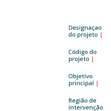
Designaçao
do projeto
|
Código do
projeto
|
Objetivo
principal
|
Região de
intervenção