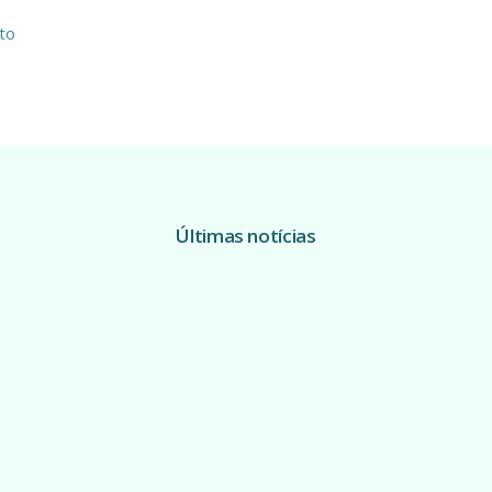
to
Últimas notícias