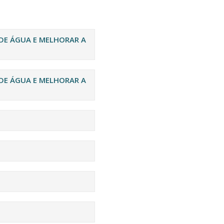
DE ÁGUA E MELHORAR A
DE ÁGUA E MELHORAR A