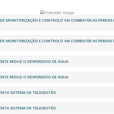
 DE MONITORIZAÇÃO E CONTROLO VAI COMBATER AS PERDAS 
 DE MONITORIZAÇÃO E CONTROLO VAI COMBATER AS PERDAS 
ENTE REDUZ O DESPERDÍCIO DE ÁGUA
ENTE REDUZ O DESPERDÍCIO DE ÁGUA
ENTA SISTEMA DE TELEGESTÃO
ENTA SISTEMA DE TELEGESTÃO