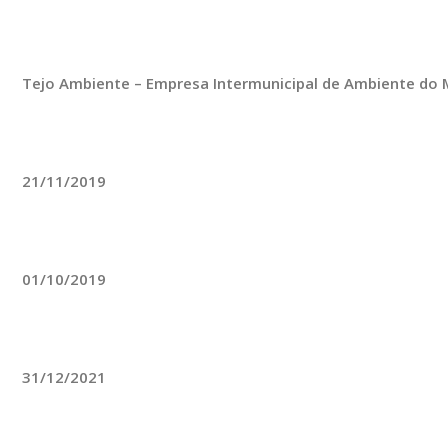
Tejo Ambiente – Empresa Intermunicipal de Ambiente do M
21/11/2019
01/10/2019
31/12/2021