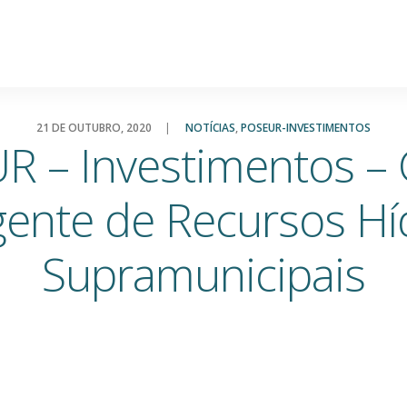
21 DE OUTUBRO, 2020
|
NOTÍCIAS
,
POSEUR-INVESTIMENTOS
 – Investimentos –
igente de Recursos Hí
Supramunicipais