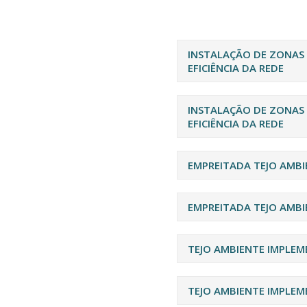
INSTALAÇÃO DE ZONAS
EFICIÊNCIA DA REDE
INSTALAÇÃO DE ZONAS
EFICIÊNCIA DA REDE
EMPREITADA TEJO AMBI
EMPREITADA TEJO AMBI
TEJO AMBIENTE IMPLEM
TEJO AMBIENTE IMPLEM