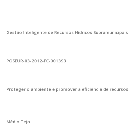
Gestão Inteligente de Recursos Hídricos Supramunicipais
POSEUR-03-2012-FC-001393
Proteger o ambiente e promover a eficiência de recursos
Médio Tejo