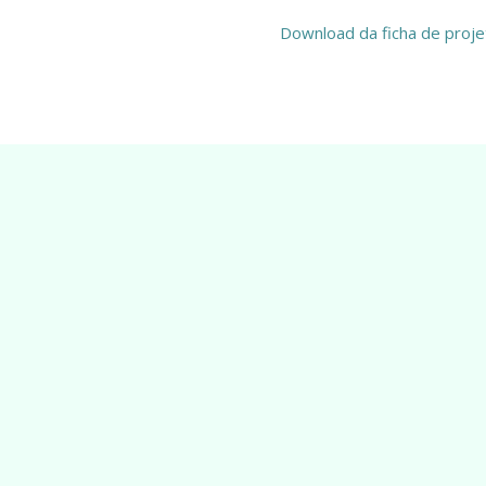
Download da ficha de proje