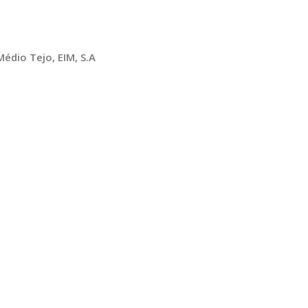
édio Tejo, EIM, S.A