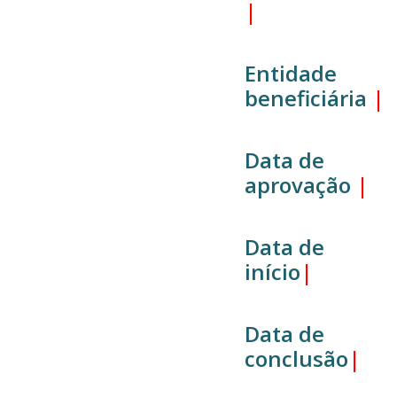
|
Entidade
beneficiária
|
Data de
aprovação
|
Data de
início
|
Data de
conclusão
|